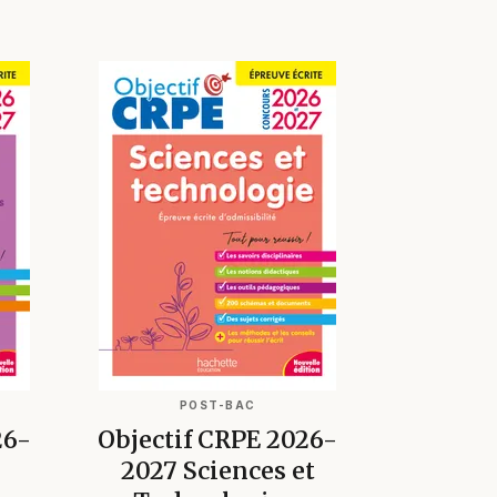
POST-BAC
26-
Objectif CRPE 2026-
2027 Sciences et