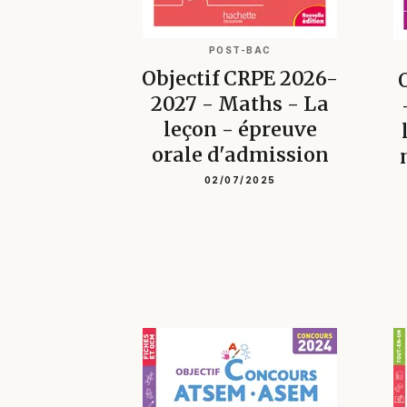
POST-BAC
Objectif CRPE 2026-
2027 - Maths - La
leçon - épreuve
orale d'admission
02/07/2025