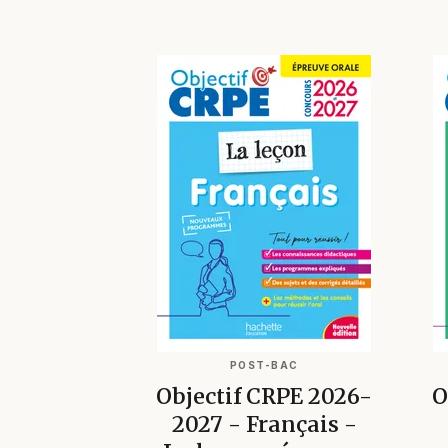
POST-BAC
Objectif CRPE 2026-
O
2027 - Français -