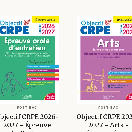
POST-BAC
POST-BAC
bjectif CRPE 2026-
Objectif CRPE 20
2027 - Épreuve
2027 - Arts -