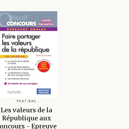
POST-BAC
Les valeurs de la
République aux
oncours - Epreuve