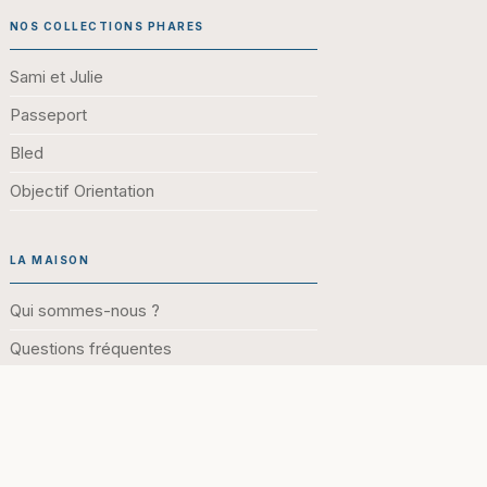
NOS COLLECTIONS PHARES
Sami et Julie
Passeport
Bled
Objectif Orientation
LA MAISON
Qui sommes-nous ?
Questions fréquentes
Créer un compte