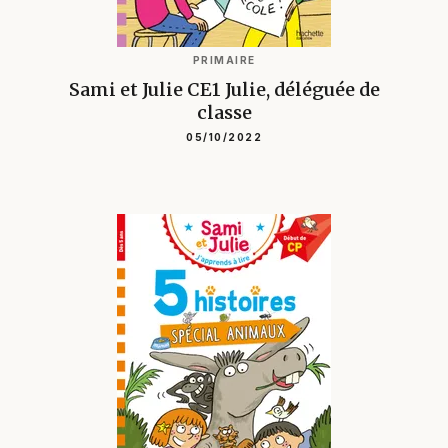
PRIMAIRE
Sami et Julie CE1 Julie, déléguée de
classe
05/10/2022