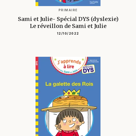
PRIMAIRE
Sami et Julie- Spécial DYS (dyslexie)
Le réveillon de Sami et Julie
12/10/2022