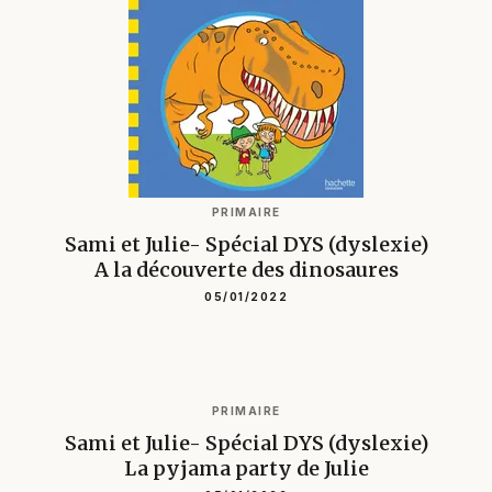
PRIMAIRE
Sami et Julie- Spécial DYS (dyslexie)
A la découverte des dinosaures
05/01/2022