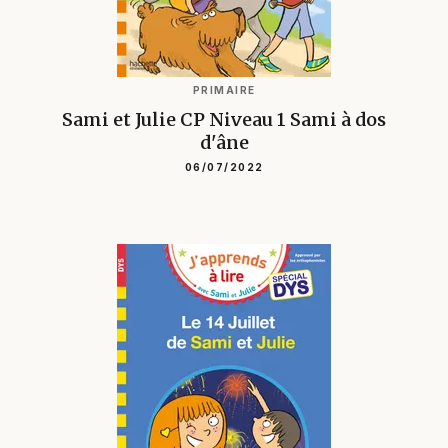
PRIMAIRE
Sami et Julie CP Niveau 1 Sami à dos
d'âne
06/07/2022