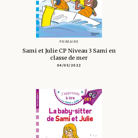
PRIMAIRE
Sami et Julie CP Niveau 3 Sami en
classe de mer
04/05/2022