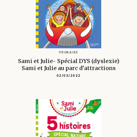
PRIMAIRE
Sami et Julie- Spécial DYS (dyslexie)
Sami et Julie au parc d'attractions
02/03/2022