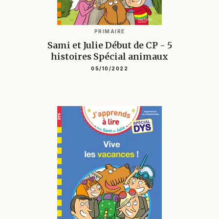
PRIMAIRE
Sami et Julie Début de CP - 5
histoires Spécial animaux
05/10/2022