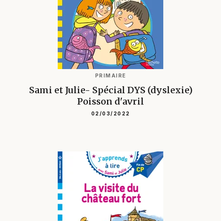
PRIMAIRE
Sami et Julie- Spécial DYS (dyslexie)
Poisson d'avril
02/03/2022