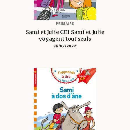
PRIMAIRE
Sami et Julie CE1 Sami et Julie
voyagent tout seuls
06/07/2022