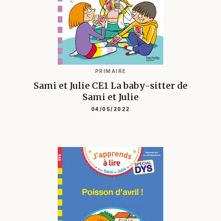
PRIMAIRE
Sami et Julie CE1 La baby-sitter de
Sami et Julie
04/05/2022