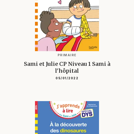
PRIMAIRE
Sami et Julie CP Niveau 1 Sami à
l'hôpital
05/01/2022