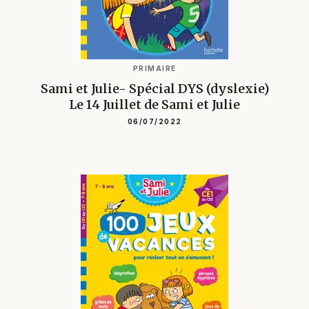
PRIMAIRE
Sami et Julie- Spécial DYS (dyslexie)
Le 14 Juillet de Sami et Julie
06/07/2022