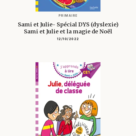
PRIMAIRE
Sami et Julie- Spécial DYS (dyslexie)
Sami et Julie et la magie de Noël
12/10/2022