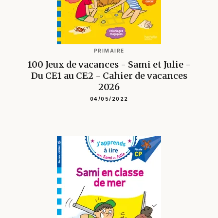
PRIMAIRE
100 Jeux de vacances - Sami et Julie -
Du CE1 au CE2 - Cahier de vacances
2026
04/05/2022