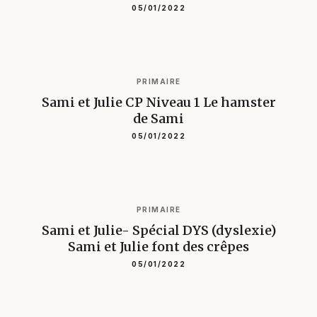
PRIMAIRE
Sami et Julie- Spécial DYS (dyslexie)
Sami et Julie, champions de ski
05/01/2022