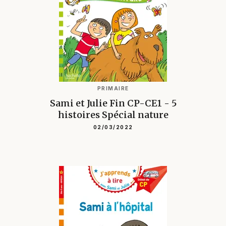
PRIMAIRE
Sami et Julie Fin CP-CE1 - 5
histoires Spécial nature
02/03/2022