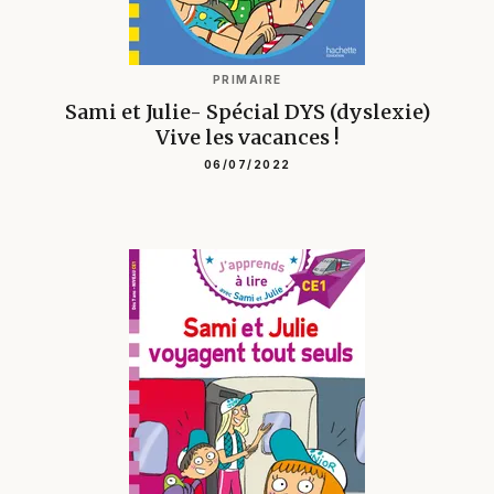
PRIMAIRE
Sami et Julie- Spécial DYS (dyslexie)
Vive les vacances !
06/07/2022