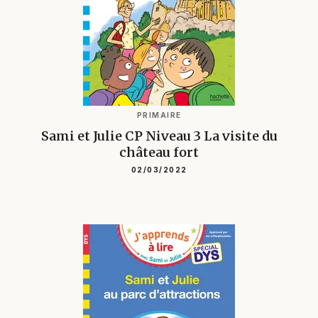
PRIMAIRE
Sami et Julie CP Niveau 3 La visite du
château fort
02/03/2022