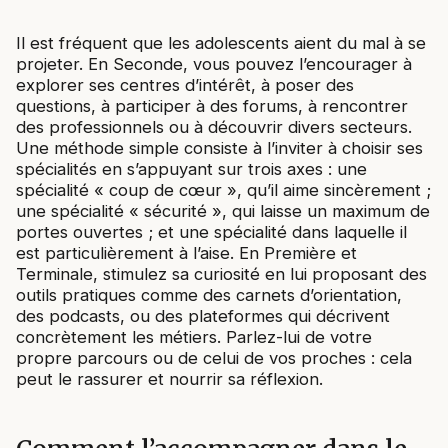
Il est fréquent que les adolescents aient du mal à se
projeter. En Seconde, vous pouvez l’encourager à
explorer ses centres d’intérêt, à poser des
questions, à participer à des forums, à rencontrer
des professionnels ou à découvrir divers secteurs.
Une méthode simple consiste à l’inviter à choisir ses
spécialités en s’appuyant sur trois axes : une
spécialité « coup de cœur », qu’il aime sincèrement ;
une spécialité « sécurité », qui laisse un maximum de
portes ouvertes ; et une spécialité dans laquelle il
est particulièrement à l’aise. En Première et
Terminale, stimulez sa curiosité en lui proposant des
outils pratiques comme des carnets d’orientation,
des podcasts, ou des plateformes qui décrivent
concrètement les métiers. Parlez-lui de votre
propre parcours ou de celui de vos proches : cela
peut le rassurer et nourrir sa réflexion.