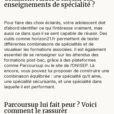
enseignements de spécialité ?
Pour faire des choix éclairés, votre adolescent doit
d’abord identifier ce qui l’intéresse vraiment, mais
aussi ce dans quoi il se sent capable de réussir. Des
outils comme horizon21.fr permettent de tester
différentes combinaisons de spécialités et de
visualiser les formations associées. Il est également
essentiel de se renseigner sur les attendus des
formations post-bac, grâce à des plateformes
comme Parcoursup ou le site de l’ONISEP. Là
encore, vous pouvez lui proposer de construire une
combinaison équilibrée : une spécialité qu’il aime,
une spécialité sécurisante, et une spécialité dans
laquelle il est performant.
Parcoursup lui fait peur ? Voici
comment le rassurer