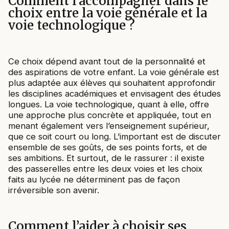
Comment l’accompagner dans le
choix entre la voie générale et la
voie technologique ?
Ce choix dépend avant tout de la personnalité et
des aspirations de votre enfant. La voie générale est
plus adaptée aux élèves qui souhaitent approfondir
les disciplines académiques et envisagent des études
longues. La voie technologique, quant à elle, offre
une approche plus concrète et appliquée, tout en
menant également vers l’enseignement supérieur,
que ce soit court ou long. L’important est de discuter
ensemble de ses goûts, de ses points forts, et de
ses ambitions. Et surtout, de le rassurer : il existe
des passerelles entre les deux voies et les choix
faits au lycée ne déterminent pas de façon
irréversible son avenir.
Comment l’aider à choisir ses