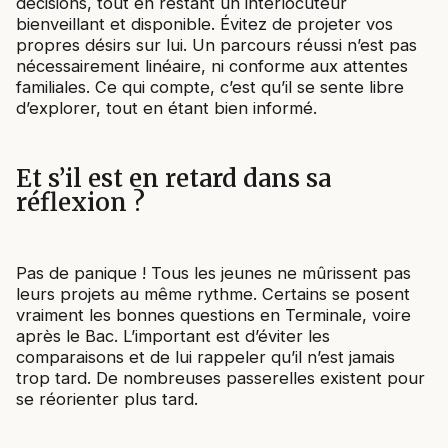
décisions, tout en restant un interlocuteur
bienveillant et disponible. Évitez de projeter vos
propres désirs sur lui. Un parcours réussi n’est pas
nécessairement linéaire, ni conforme aux attentes
familiales. Ce qui compte, c’est qu’il se sente libre
d’explorer, tout en étant bien informé.
Et s’il est en retard dans sa
réflexion ?
Pas de panique ! Tous les jeunes ne mûrissent pas
leurs projets au même rythme. Certains se posent
vraiment les bonnes questions en Terminale, voire
après le Bac. L’important est d’éviter les
comparaisons et de lui rappeler qu’il n’est jamais
trop tard. De nombreuses passerelles existent pour
se réorienter plus tard.