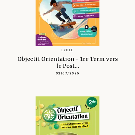
LYCÉE
Objectif Orientation - 1re Term vers
le Post…
02/07/2025