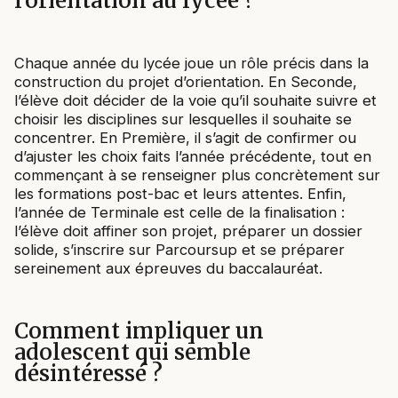
l’orientation au lycée ?
Chaque année du lycée joue un rôle précis dans la
construction du projet d’orientation. En Seconde,
l’élève doit décider de la voie qu’il souhaite suivre et
choisir les disciplines sur lesquelles il souhaite se
concentrer. En Première, il s’agit de confirmer ou
d’ajuster les choix faits l’année précédente, tout en
commençant à se renseigner plus concrètement sur
les formations post-bac et leurs attentes. Enfin,
l’année de Terminale est celle de la finalisation :
l’élève doit affiner son projet, préparer un dossier
solide, s’inscrire sur Parcoursup et se préparer
sereinement aux épreuves du baccalauréat.
Comment impliquer un
adolescent qui semble
désintéressé ?