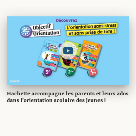
Hachette accompagne les parents et leurs ados
dans l’orientation scolaire des jeunes !