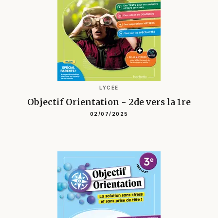
LYCÉE
Objectif Orientation - 2de vers la 1re
02/07/2025