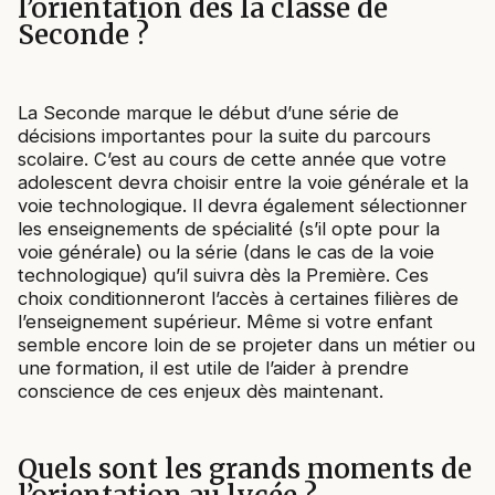
l’orientation dès la classe de
Seconde ?
La Seconde marque le début d’une série de
décisions importantes pour la suite du parcours
scolaire. C’est au cours de cette année que votre
adolescent devra choisir entre la voie générale et la
voie technologique. Il devra également sélectionner
les enseignements de spécialité (s’il opte pour la
voie générale) ou la série (dans le cas de la voie
technologique) qu’il suivra dès la Première. Ces
choix conditionneront l’accès à certaines filières de
l’enseignement supérieur. Même si votre enfant
semble encore loin de se projeter dans un métier ou
une formation, il est utile de l’aider à prendre
conscience de ces enjeux dès maintenant.
Quels sont les grands moments de