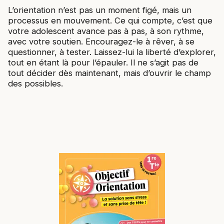
L’orientation n’est pas un moment figé, mais un
processus en mouvement. Ce qui compte, c’est que
votre adolescent avance pas à pas, à son rythme,
avec votre soutien. Encouragez-le à rêver, à se
questionner, à tester. Laissez-lui la liberté d’explorer,
tout en étant là pour l’épauler. Il ne s’agit pas de
tout décider dès maintenant, mais d’ouvrir le champ
des possibles.