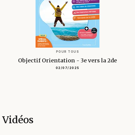
POUR TOUS
Objectif Orientation - 3e vers la 2de
02/07/2025
Vidéos