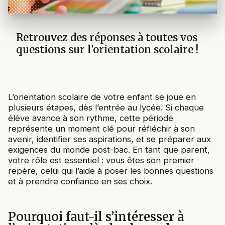
Retrouvez des réponses à toutes vos
questions sur l'orientation scolaire !
L’orientation scolaire de votre enfant se joue en
plusieurs étapes, dès l’entrée au lycée. Si chaque
élève avance à son rythme, cette période
représente un moment clé pour réfléchir à son
avenir, identifier ses aspirations, et se préparer aux
exigences du monde post-bac. En tant que parent,
votre rôle est essentiel : vous êtes son premier
repère, celui qui l’aide à poser les bonnes questions
et à prendre confiance en ses choix.
Pourquoi faut-il s’intéresser à