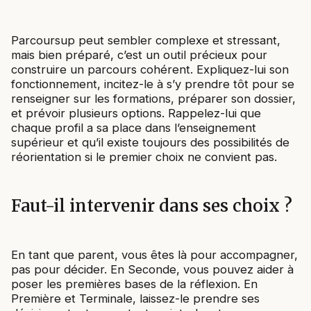
Parcoursup peut sembler complexe et stressant,
mais bien préparé, c’est un outil précieux pour
construire un parcours cohérent. Expliquez-lui son
fonctionnement, incitez-le à s’y prendre tôt pour se
renseigner sur les formations, préparer son dossier,
et prévoir plusieurs options. Rappelez-lui que
chaque profil a sa place dans l’enseignement
supérieur et qu’il existe toujours des possibilités de
réorientation si le premier choix ne convient pas.
Faut-il intervenir dans ses choix ?
En tant que parent, vous êtes là pour accompagner,
pas pour décider. En Seconde, vous pouvez aider à
poser les premières bases de la réflexion. En
Première et Terminale, laissez-le prendre ses