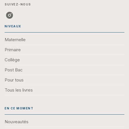
SUIVEZ-NOUS
NIVEAUX
Maternelle
Primaire
Collège
Post Bac
Pour tous
Tous les livres
EN CE MOMENT
Nouveautés