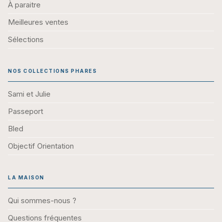
À paraitre
Meilleures ventes
Sélections
NOS COLLECTIONS PHARES
Sami et Julie
Passeport
Bled
Objectif Orientation
LA MAISON
Qui sommes-nous ?
Questions fréquentes