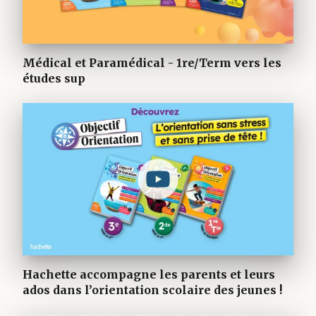
Médical et Paramédical - 1re/Term vers les
études sup
Hachette accompagne les parents et leurs
ados dans l’orientation scolaire des jeunes !