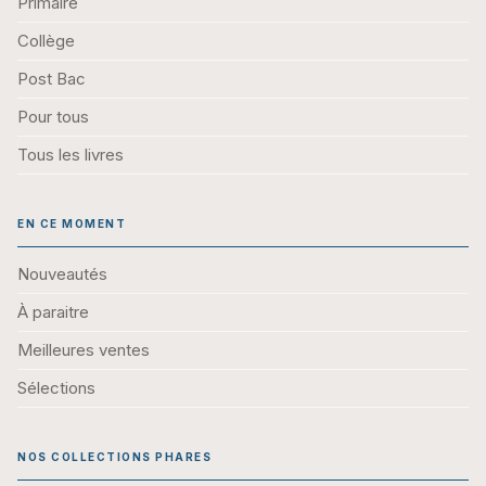
Primaire
Collège
Post Bac
Pour tous
Tous les livres
EN CE MOMENT
Nouveautés
À paraitre
Meilleures ventes
Sélections
NOS COLLECTIONS PHARES