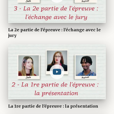
La 2e partie de l'épreuve : l'échange avec le
jury
La 1re partie de l'épreuve : la présentation