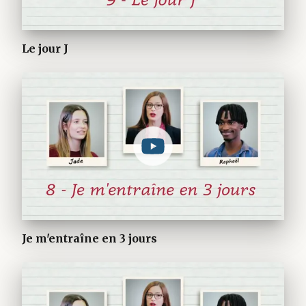
Le jour J
Je m'entraîne en 3 jours