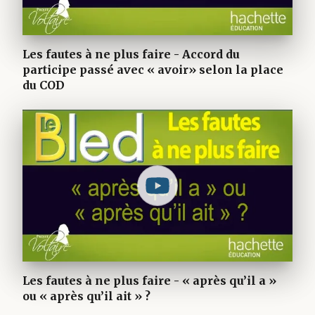
Les fautes à ne plus faire - Accord du
participe passé avec « avoir» selon la place
du COD
Les fautes à ne plus faire - « après qu’il a »
ou « après qu’il ait » ?