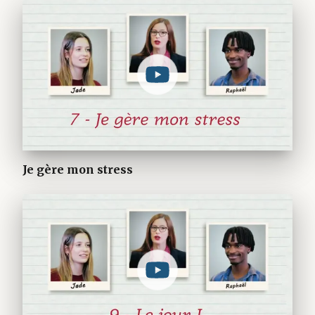
Je gère mon stress