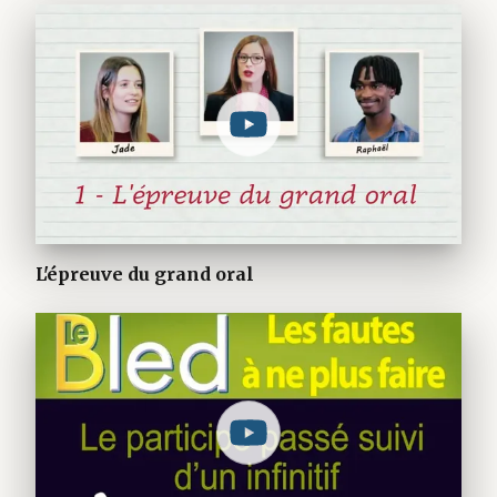
L'épreuve du grand oral