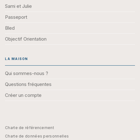
Sami et Julie
Passeport
Bled
Objectif Orientation
LA MAISON
Qui sommes-nous ?
Questions fréquentes
Créer un compte
Charte de référencement
Charte de données personnelles