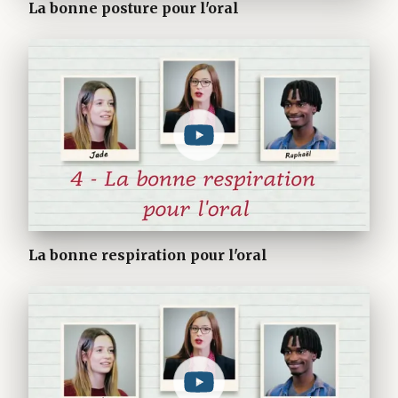
La bonne posture pour l'oral
La bonne respiration pour l'oral