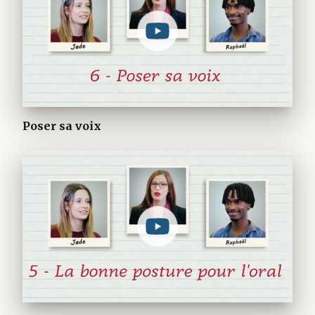
Poser sa voix