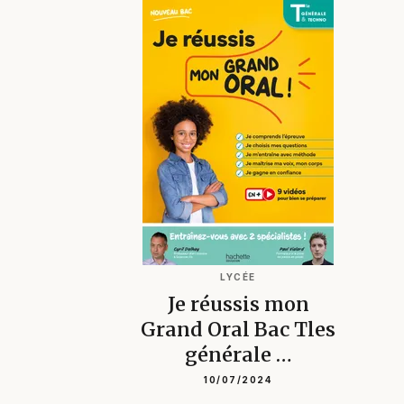
LYCÉE
Je réussis mon
Grand Oral Bac Tles
générale …
10/07/2024