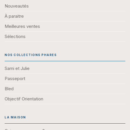
Nouveautés
À paraitre
Meilleures ventes
Sélections
NOS COLLECTIONS PHARES
Sami et Julie
Passeport
Bled
Objectif Orientation
LA MAISON