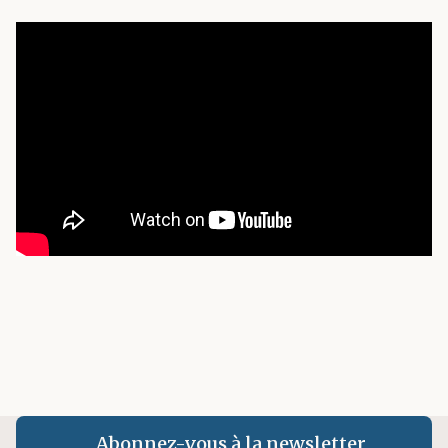
Abonnez-vous à la newsletter