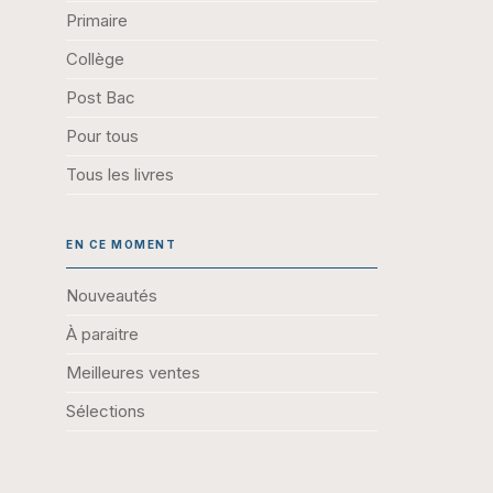
Primaire
Collège
Post Bac
Pour tous
Tous les livres
EN CE MOMENT
Nouveautés
À paraitre
Meilleures ventes
Sélections