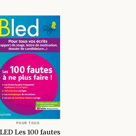
POUR TOUS
LED Les 100 fautes