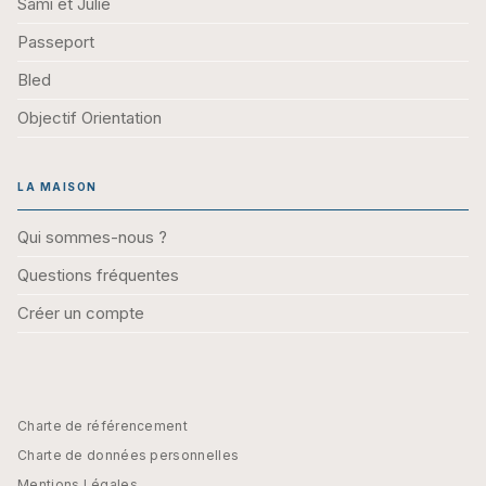
Sami et Julie
Passeport
Bled
Objectif Orientation
LA MAISON
Qui sommes-nous ?
Questions fréquentes
Créer un compte
Charte de référencement
Charte de données personnelles
Mentions Légales