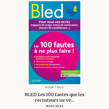
POUR TOUS
BLED Les 100 fautes que les
recruteurs ne ve…
18/01/2023