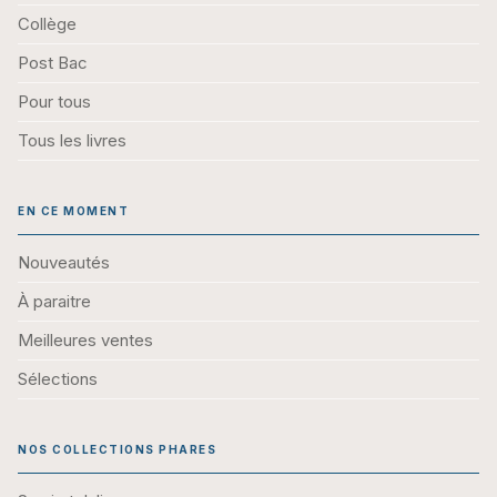
Collège
Post Bac
Pour tous
Tous les livres
EN CE MOMENT
Nouveautés
À paraitre
Meilleures ventes
Sélections
NOS COLLECTIONS PHARES