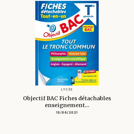
LYCÉE
Objectif BAC Fiches détachables
enseignement…
15/06/2021