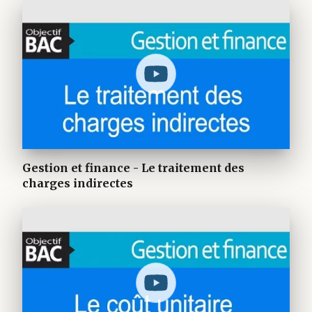
Gestion et finance - Le traitement des
charges indirectes