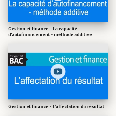
Gestion et finance - La capacité
d’autofinancement - méthode additive
Gestion et finance - L’affectation du résultat