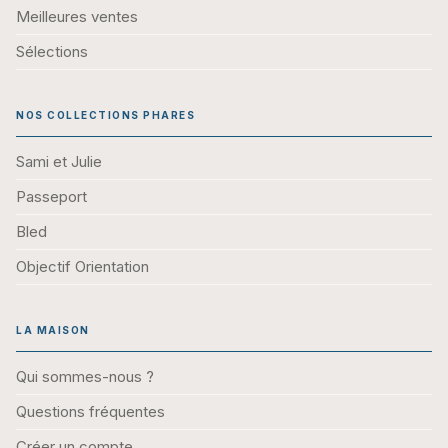
Meilleures ventes
Sélections
NOS COLLECTIONS PHARES
Sami et Julie
Passeport
Bled
Objectif Orientation
LA MAISON
Qui sommes-nous ?
Questions fréquentes
Créer un compte