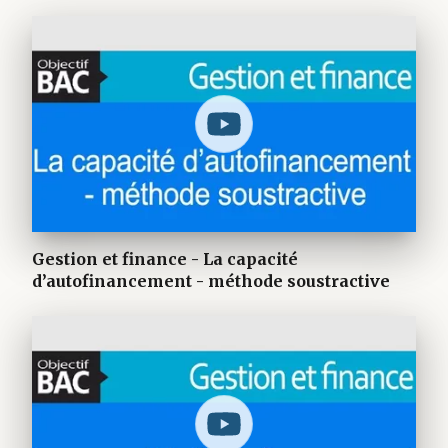
Gestion et finance - La capacité
d’autofinancement - méthode soustractive