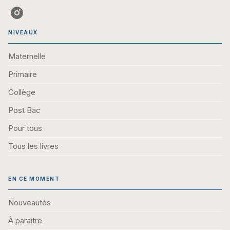
NIVEAUX
Maternelle
Primaire
Collège
Post Bac
Pour tous
Tous les livres
EN CE MOMENT
Nouveautés
À paraitre