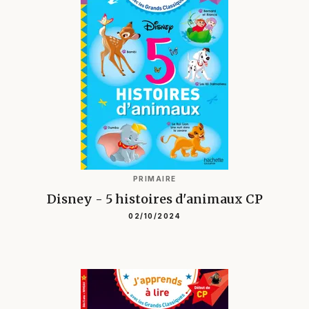
PRIMAIRE
Disney - 5 histoires d'animaux CP
02/10/2024