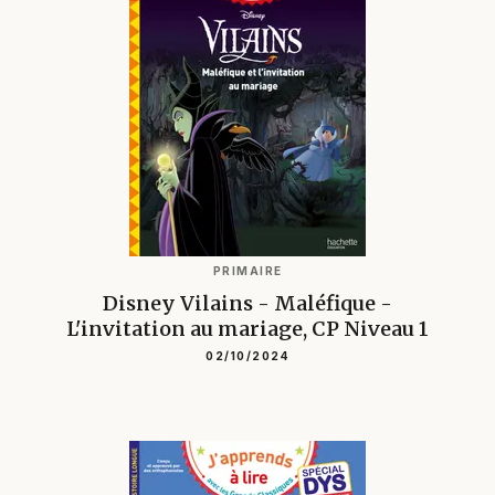
PRIMAIRE
Disney Vilains - Maléfique -
L'invitation au mariage, CP Niveau 1
02/10/2024