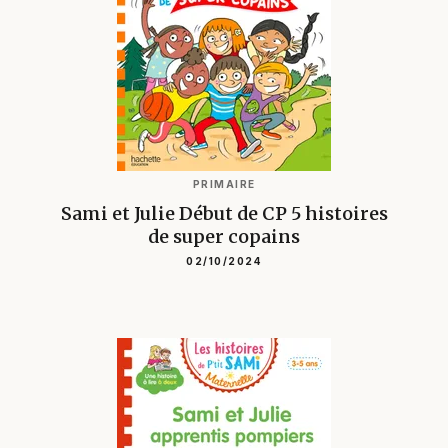
PRIMAIRE
Sami et Julie Début de CP 5 histoires
de super copains
02/10/2024