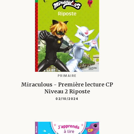
PRIMAIRE
Miraculous - Première lecture CP
Niveau 2 Riposte
02/10/2024