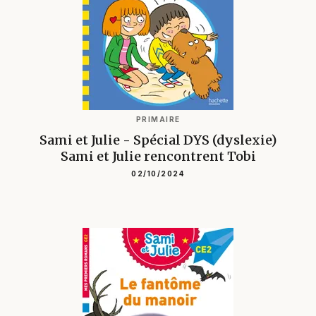
PRIMAIRE
Sami et Julie - Spécial DYS (dyslexie)
Sami et Julie rencontrent Tobi
02/10/2024