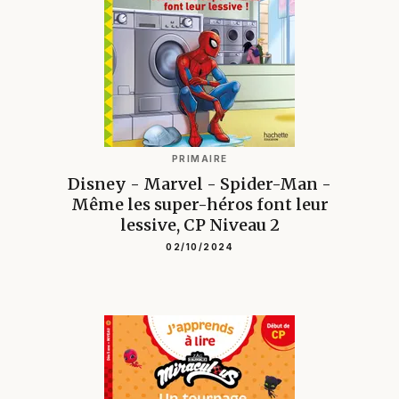
PRIMAIRE
Disney - Marvel - Spider-Man -
Même les super-héros font leur
lessive, CP Niveau 2
02/10/2024