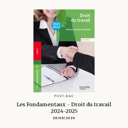
POST-BAC
Les Fondamentaux - Droit du travail
2024-2025
28/08/2024