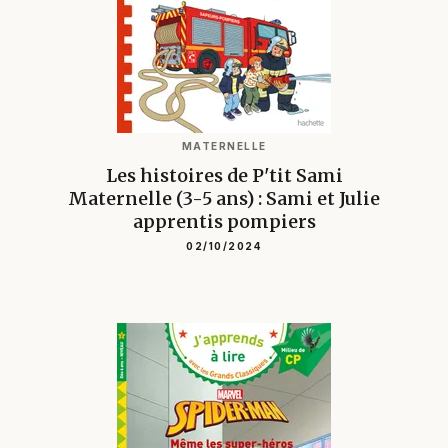
MATERNELLE
Les histoires de P'tit Sami
Maternelle (3-5 ans) : Sami et Julie
apprentis pompiers
02/10/2024