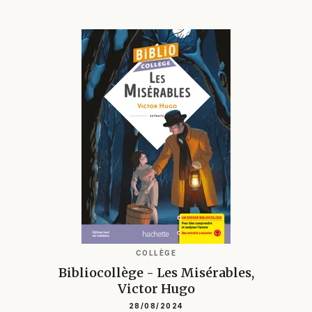
COLLÈGE
Bibliocollège - Les Misérables,
Victor Hugo
28/08/2024