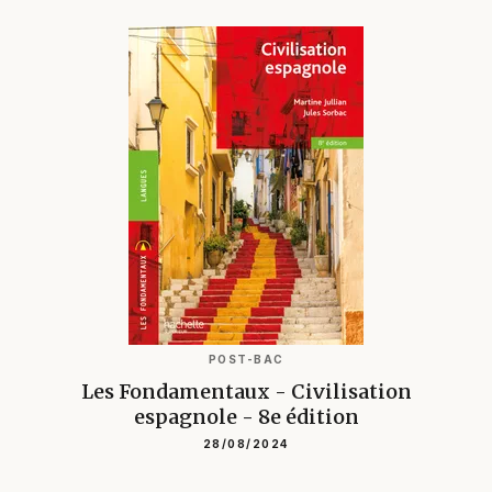
POST-BAC
Les Fondamentaux - Civilisation
espagnole - 8e édition
28/08/2024