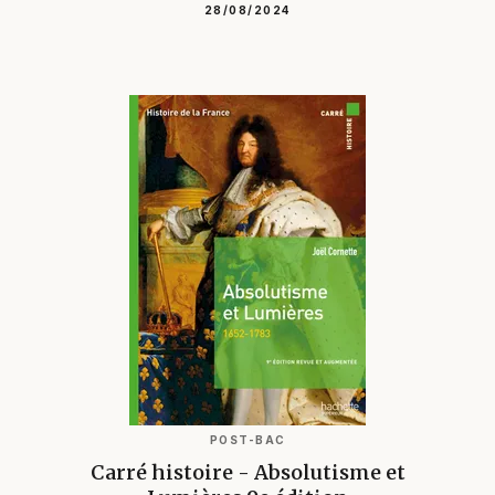
28/08/2024
POST-BAC
Carré histoire - Absolutisme et