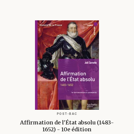
POST-BAC
Affirmation de l'État absolu (1483-
1652) - 10e édition