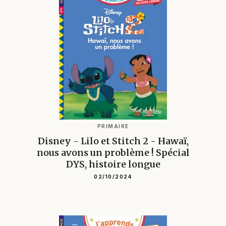
PRIMAIRE
Disney - Lilo et Stitch 2 - Hawaï,
nous avons un problème ! Spécial
DYS, histoire longue
02/10/2024