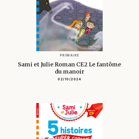
PRIMAIRE
Sami et Julie Roman CE2 Le fantôme
du manoir
02/10/2024