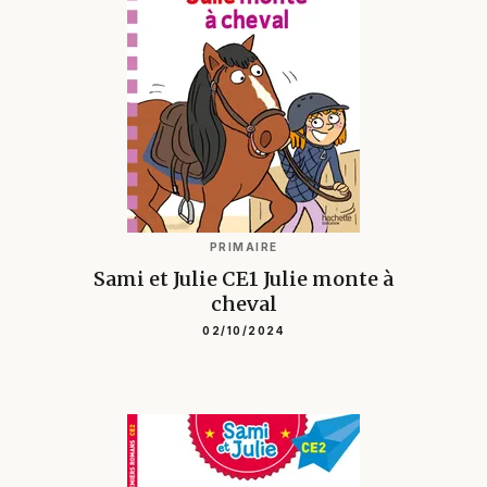
PRIMAIRE
Sami et Julie CE1 Julie monte à
cheval
02/10/2024