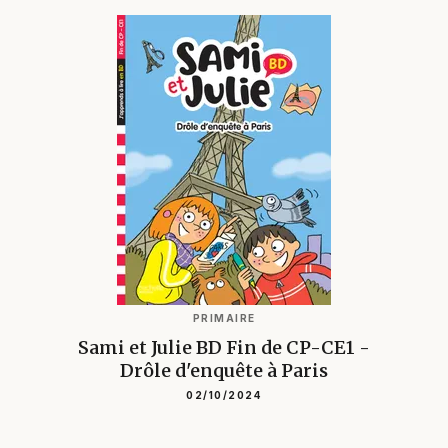
PRIMAIRE
Sami et Julie BD Fin de CP-CE1 -
Drôle d'enquête à Paris
02/10/2024