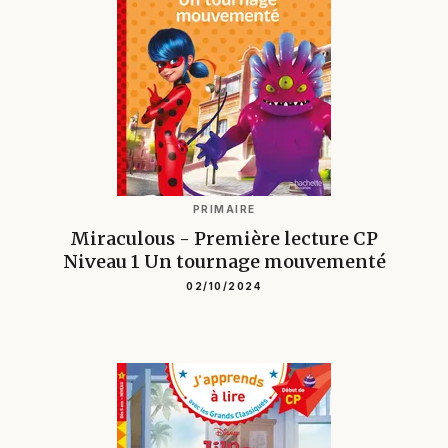
PRIMAIRE
Miraculous - Première lecture CP
Niveau 1 Un tournage mouvementé
02/10/2024