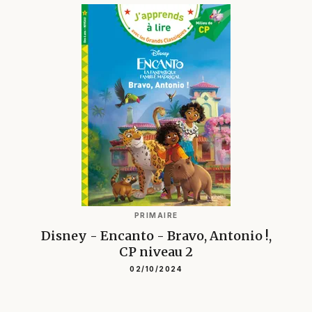
PRIMAIRE
Disney - Encanto - Bravo, Antonio !,
CP niveau 2
02/10/2024