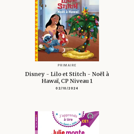
PRIMAIRE
Disney - Lilo et Stitch - Noël à
Hawaï, CP Niveau 1
02/10/2024