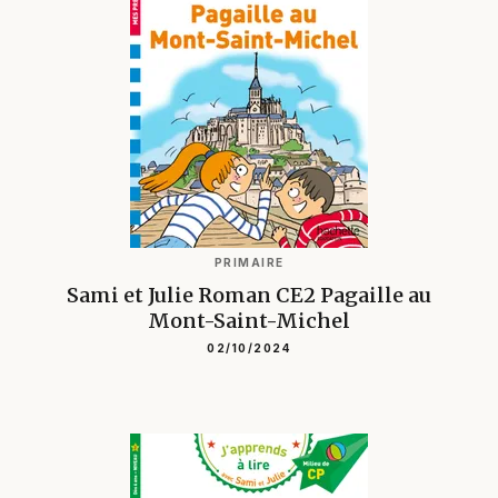
PRIMAIRE
Sami et Julie Roman CE2 Pagaille au
Mont-Saint-Michel
02/10/2024