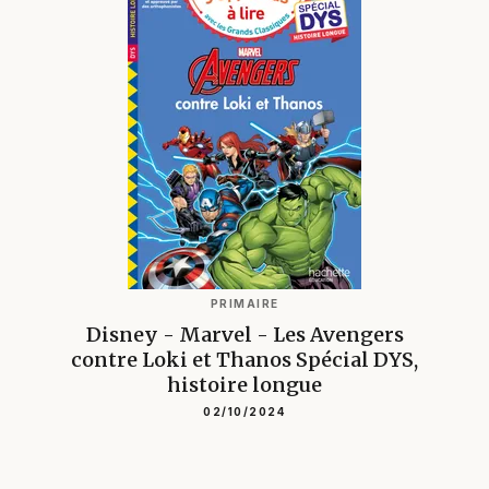
PRIMAIRE
Disney - Marvel - Les Avengers
contre Loki et Thanos Spécial DYS,
histoire longue
02/10/2024