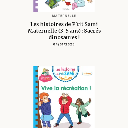
MATERNELLE
Les histoires de P'tit Sami
Maternelle (3-5 ans) : Sacrés
dinosaures !
04/01/2023