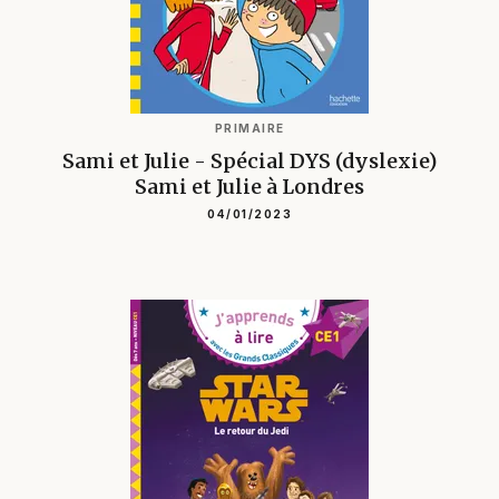
PRIMAIRE
Sami et Julie - Spécial DYS (dyslexie)
Sami et Julie à Londres
04/01/2023