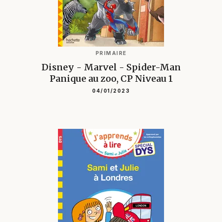
PRIMAIRE
Disney - Marvel - Spider-Man
Panique au zoo, CP Niveau 1
04/01/2023