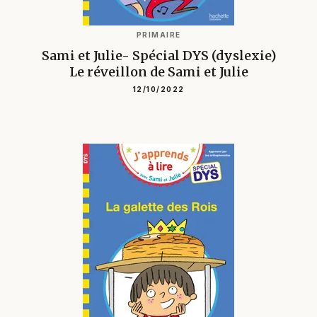
PRIMAIRE
Sami et Julie- Spécial DYS (dyslexie)
Le réveillon de Sami et Julie
12/10/2022