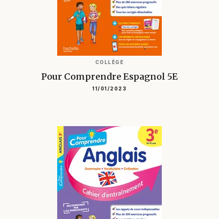
COLLÈGE
Pour Comprendre Espagnol 5E
11/01/2023