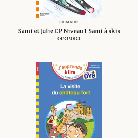
PRIMAIRE
Sami et Julie CP Niveau 1 Sami à skis
04/01/2023