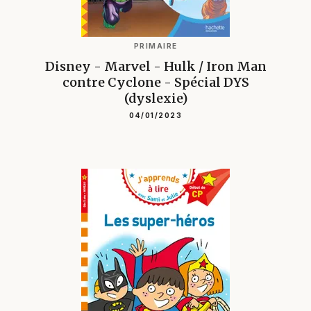
PRIMAIRE
Disney - Marvel - Hulk / Iron Man
contre Cyclone - Spécial DYS
(dyslexie)
04/01/2023