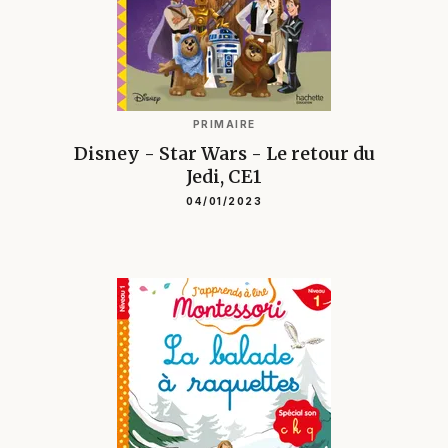
PRIMAIRE
Disney - Star Wars - Le retour du
Jedi, CE1
04/01/2023