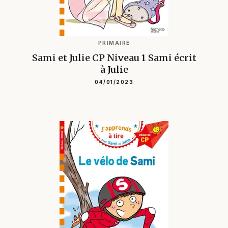
PRIMAIRE
Sami et Julie CP Niveau 1 Sami écrit
à Julie
04/01/2023