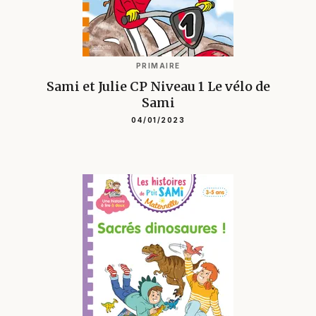
PRIMAIRE
Sami et Julie CP Niveau 1 Le vélo de
Sami
04/01/2023