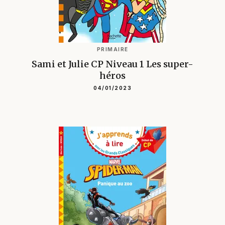
PRIMAIRE
Sami et Julie CP Niveau 1 Les super-
héros
04/01/2023