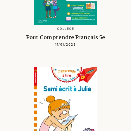
COLLÈGE
Pour Comprendre Français 5e
11/01/2023