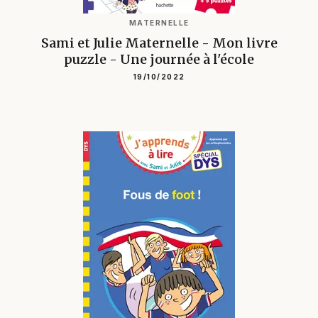
MATERNELLE
Sami et Julie Maternelle - Mon livre
puzzle - Une journée à l'école
19/10/2022