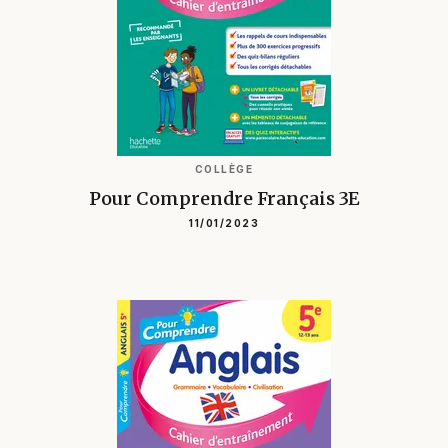
COLLÈGE
Pour Comprendre Français 3E
11/01/2023