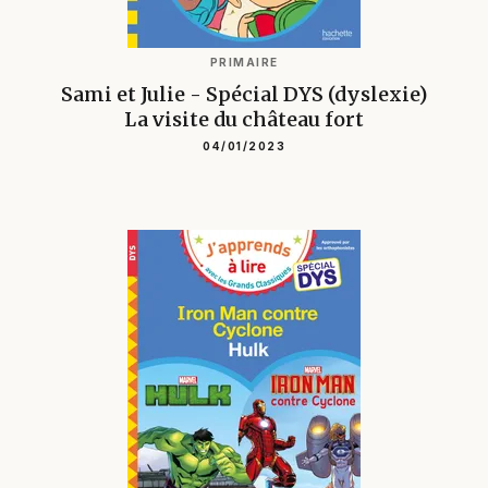
PRIMAIRE
Sami et Julie - Spécial DYS (dyslexie)
La visite du château fort
04/01/2023