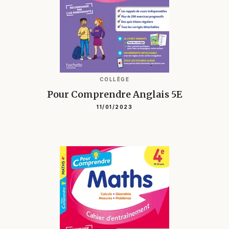
COLLÈGE
Pour Comprendre Anglais 5E
11/01/2023