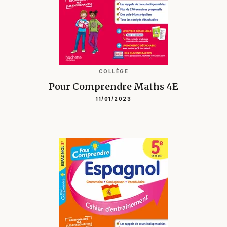
COLLÈGE
Pour Comprendre Maths 4E
11/01/2023