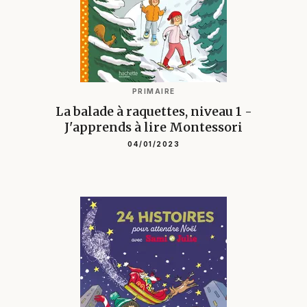
PRIMAIRE
La balade à raquettes, niveau 1 -
J'apprends à lire Montessori
04/01/2023