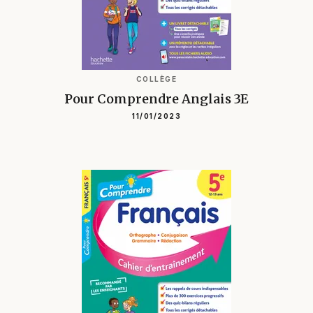
COLLÈGE
Pour Comprendre Anglais 3E
11/01/2023