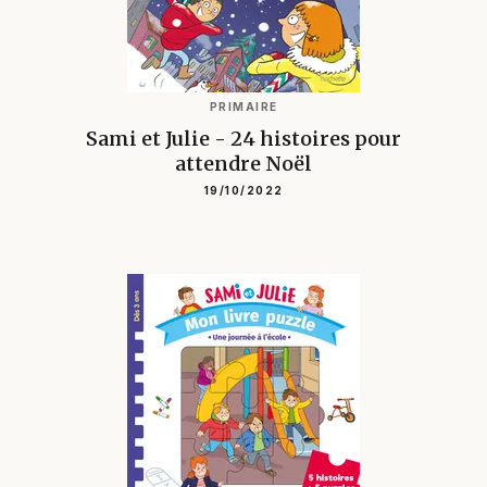
PRIMAIRE
Sami et Julie - 24 histoires pour
attendre Noël
19/10/2022