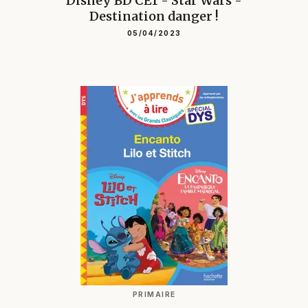
Disney BD CE1 - Star Wars -
Destination danger !
05/04/2023
PRIMAIRE