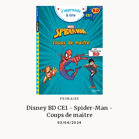
PRIMAIRE
Disney BD CE1 - Spider-Man -
Coups de maitre
03/04/2024