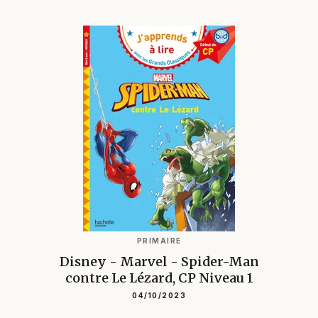
PRIMAIRE
Disney - Marvel - Spider-Man
contre Le Lézard, CP Niveau 1
04/10/2023