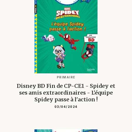
PRIMAIRE
Disney BD Fin de CP-CE1 - Spidey et
ses amis extraordinaires - L'équipe
Spidey passe à l'action !
03/04/2024