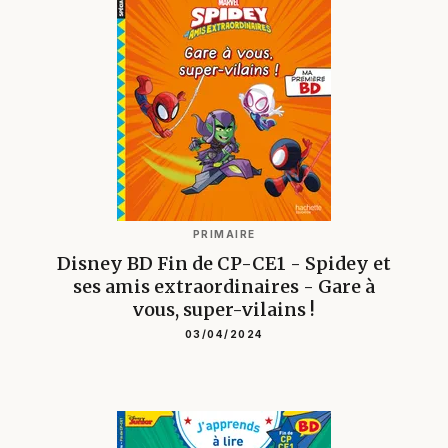
PRIMAIRE
Disney BD Fin de CP-CE1 - Spidey et
ses amis extraordinaires - Gare à
vous, super-vilains !
03/04/2024