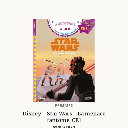
PRIMAIRE
Disney - Star Wars - La menace
fantôme, CE1
03/05/2023