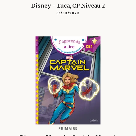
Disney - Luca, CP Niveau 2
01/03/2023
PRIMAIRE