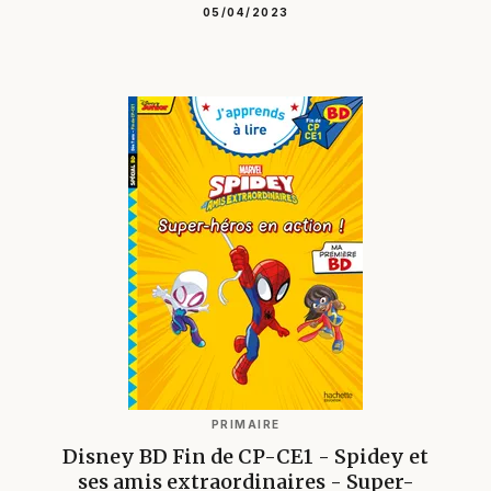
05/04/2023
PRIMAIRE
Disney BD Fin de CP-CE1 - Spidey et
ses amis extraordinaires - Super-