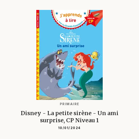
PRIMAIRE
Disney - La petite sirène - Un ami
surprise, CP Niveau 1
10/01/2024