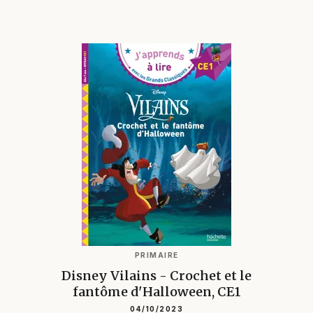
PRIMAIRE
Disney Vilains - Crochet et le
fantôme d'Halloween, CE1
04/10/2023