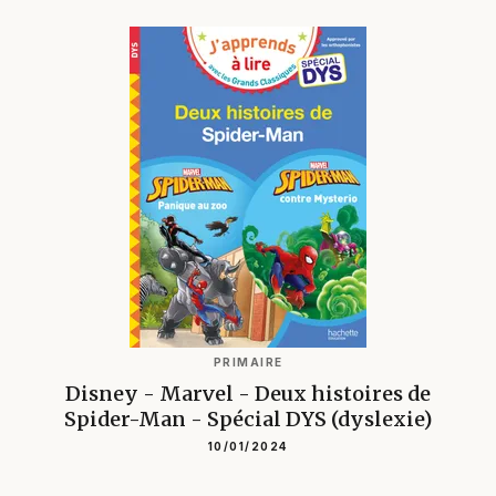
PRIMAIRE
Disney - Marvel - Deux histoires de
Spider-Man - Spécial DYS (dyslexie)
10/01/2024