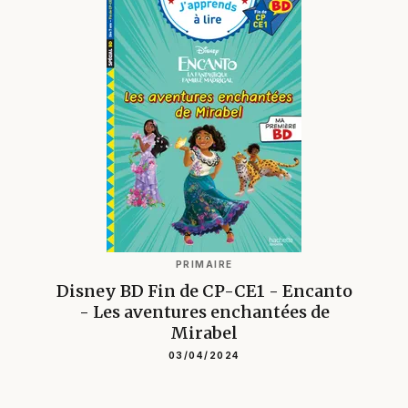
PRIMAIRE
Disney BD Fin de CP-CE1 - Encanto
- Les aventures enchantées de
Mirabel
03/04/2024