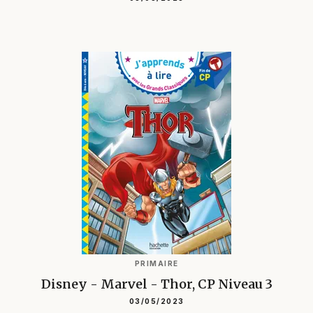
PRIMAIRE
Disney - Marvel - Thor, CP Niveau 3
03/05/2023