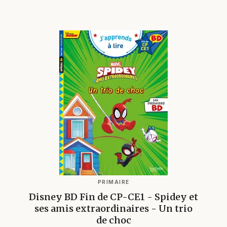
PRIMAIRE
Disney BD Fin de CP-CE1 - Spidey et
ses amis extraordinaires - Un trio
de choc