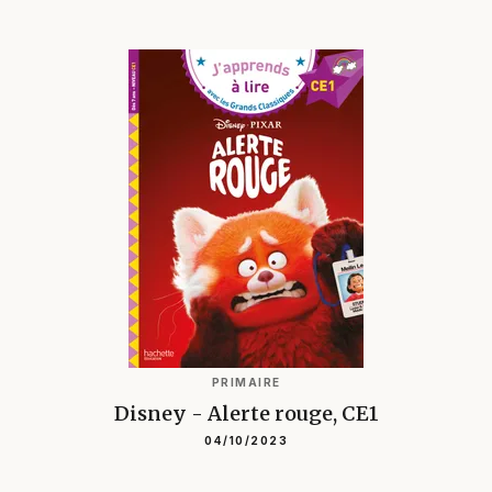
PRIMAIRE
Disney - Alerte rouge, CE1
04/10/2023