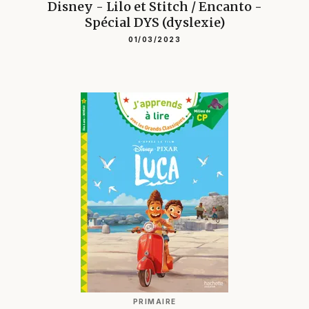
Disney - Lilo et Stitch / Encanto -
Spécial DYS (dyslexie)
01/03/2023
PRIMAIRE