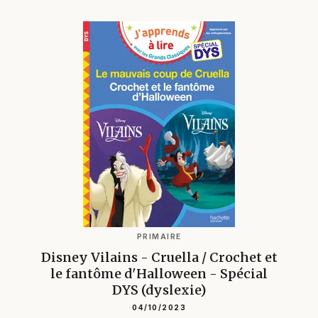
PRIMAIRE
Disney Vilains - Cruella / Crochet et
le fantôme d'Halloween - Spécial
DYS (dyslexie)
04/10/2023