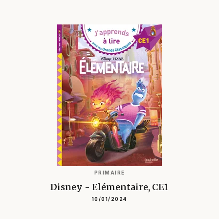
PRIMAIRE
Disney - Elémentaire, CE1
10/01/2024