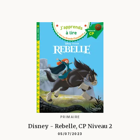
PRIMAIRE
Disney - Rebelle, CP Niveau 2
05/07/2023