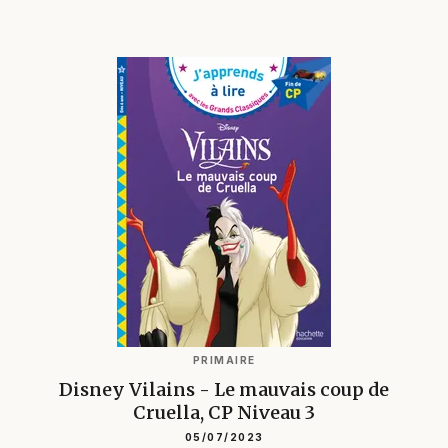
PRIMAIRE
Disney Vilains - Le mauvais coup de
Cruella, CP Niveau 3
05/07/2023