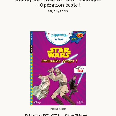
- Opération école !
05/04/2023
PRIMAIRE