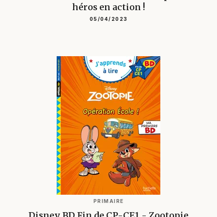
héros en action !
05/04/2023
PRIMAIRE
Disney BD Fin de CP-CE1 - Zootopie