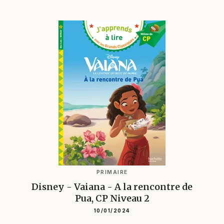
PRIMAIRE
Disney - Vaiana - A la rencontre de
Pua, CP Niveau 2
10/01/2024