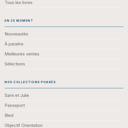
Tous les livres
EN CE MOMENT
Nouveautés
À paraitre
Meilleures ventes
Sélections
NOS COLLECTIONS PHARES
Sami et Julie
Passeport
Bled
Objectif Orientation