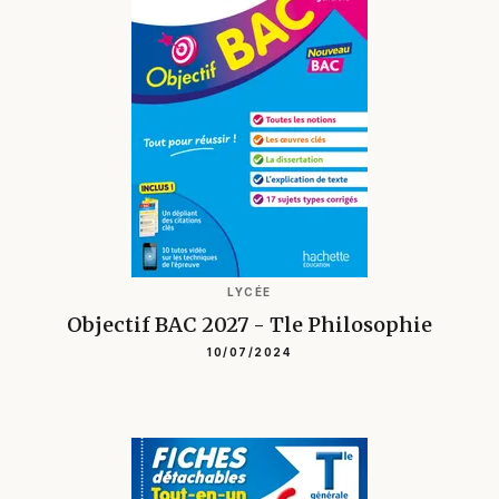
LYCÉE
Objectif BAC 2027 - Tle Philosophie
10/07/2024