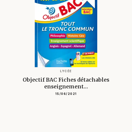
LYCÉE
Objectif BAC Fiches détachables
enseignement…
15/06/2021