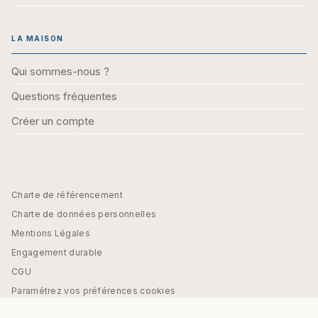
LA MAISON
Qui sommes-nous ?
Questions fréquentes
Créer un compte
Charte de référencement
Charte de données personnelles
Mentions Légales
Engagement durable
CGU
Paramétrez vos préférences cookies