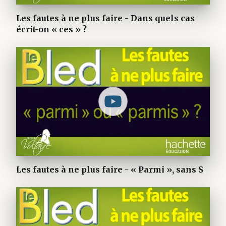
Les fautes à ne plus faire - Dans quels cas
écrit-on « ces » ?
Les fautes à ne plus faire - « Parmi », sans S