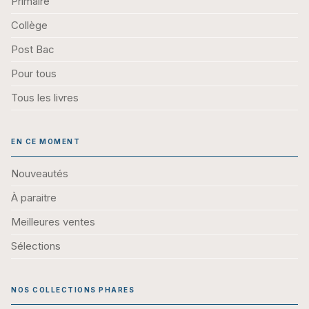
Primaire
Collège
Post Bac
Pour tous
Tous les livres
EN CE MOMENT
Nouveautés
À paraitre
Meilleures ventes
Sélections
NOS COLLECTIONS PHARES