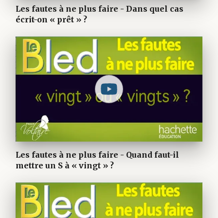
Les fautes à ne plus faire - Dans quel cas
écrit-on « prêt » ?
Les fautes à ne plus faire - Quand faut-il
mettre un S à « vingt » ?