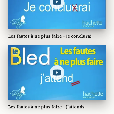
Les fautes à ne plus faire - Je conclurai
Les fautes à ne plus faire - J'attends