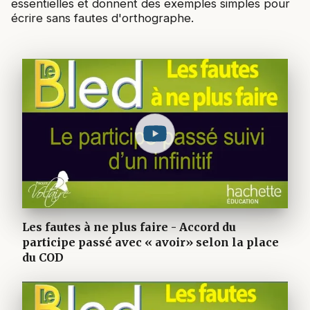
essentielles et donnent des exemples simples pour
écrire sans fautes d'orthographe.
Les fautes à ne plus faire - Accord du
participe passé avec « avoir» selon la place
du COD