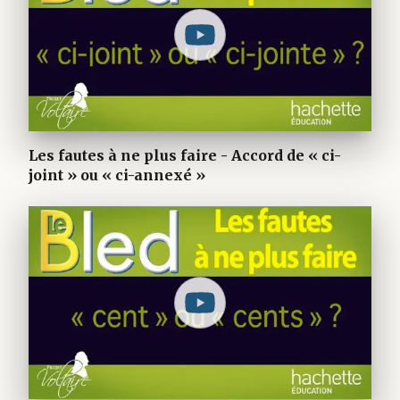
Les fautes à ne plus faire - Accord de « ci-
joint » ou « ci-annexé »