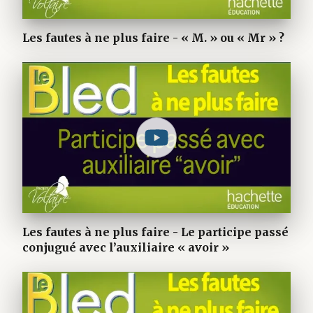
Les fautes à ne plus faire - « M. » ou « Mr » ?
Les fautes à ne plus faire - Le participe passé
conjugué avec l’auxiliaire « avoir »