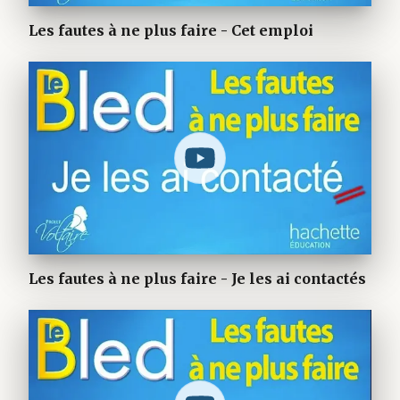
Les fautes à ne plus faire - Cet emploi
Les fautes à ne plus faire - Je les ai contactés