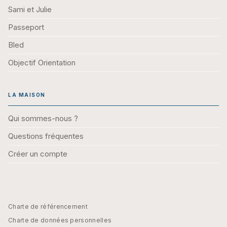
Sami et Julie
Passeport
Bled
Objectif Orientation
LA MAISON
Qui sommes-nous ?
Questions fréquentes
Créer un compte
Charte de référencement
Charte de données personnelles