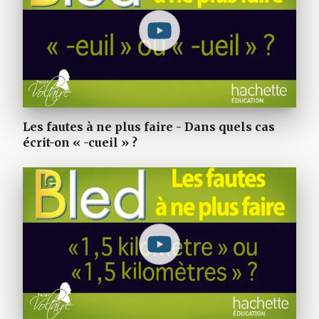
Les fautes à ne plus faire - Dans quels cas
écrit-on « -cueil » ?