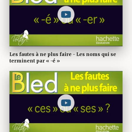
Les fautes à ne plus faire - Les noms qui se
terminent par « -é »