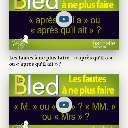
Les fautes à ne plus faire - « après qu’il a »
ou « après qu’il ait » ?