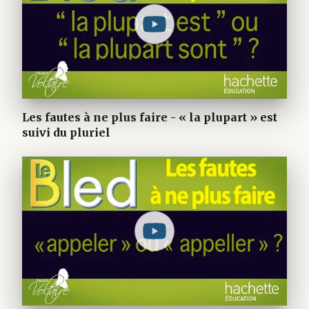
Les fautes à ne plus faire - « la plupart » est
suivi du pluriel