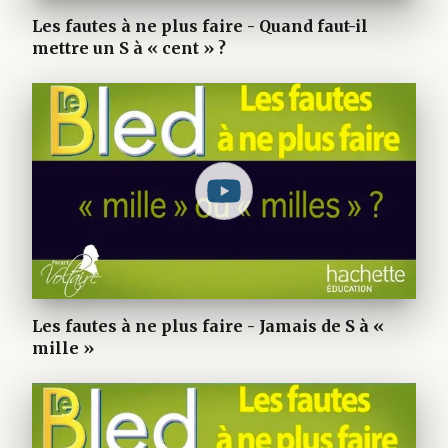
Les fautes à ne plus faire - Quand faut-il
mettre un S à « cent » ?
Les fautes à ne plus faire - Jamais de S à «
mille »