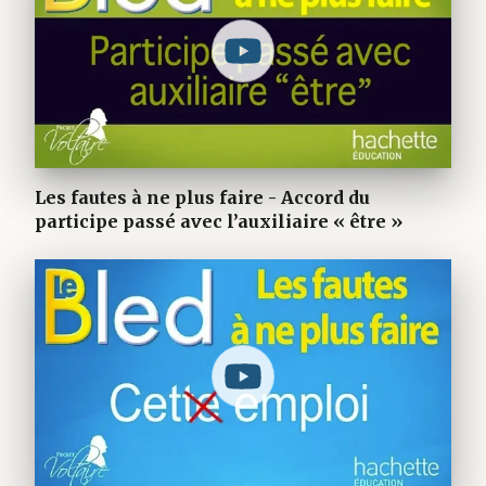
Les fautes à ne plus faire - Accord du
participe passé avec l’auxiliaire « être »