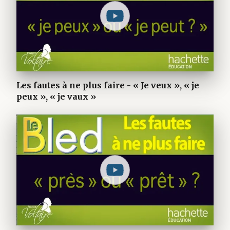
Les fautes à ne plus faire - « Je veux », « je
peux », « je vaux »