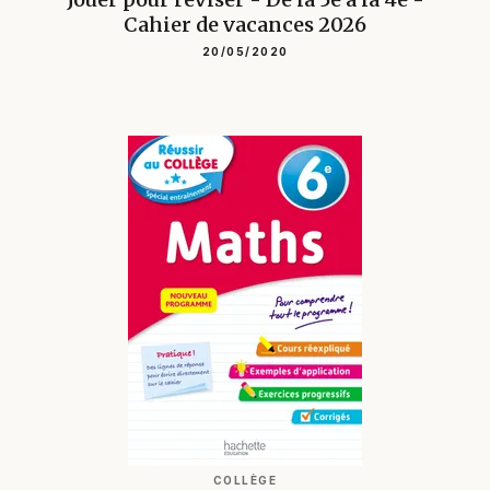
Cahier de vacances 2026
20/05/2020
COLLÈGE