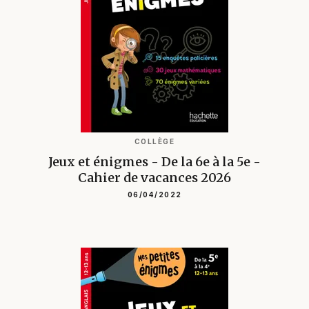
COLLÈGE
Jeux et énigmes - De la 6e à la 5e -
Cahier de vacances 2026
06/04/2022