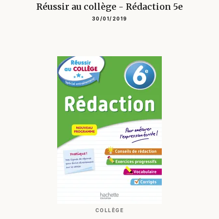
Réussir au collège - Rédaction 5e
30/01/2019
COLLÈGE