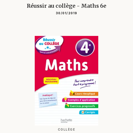
Réussir au collège - Maths 6e
30/01/2019
COLLÈGE