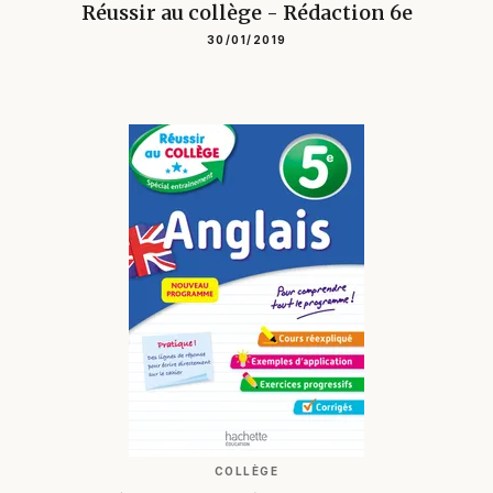
Réussir au collège - Rédaction 6e
30/01/2019
COLLÈGE