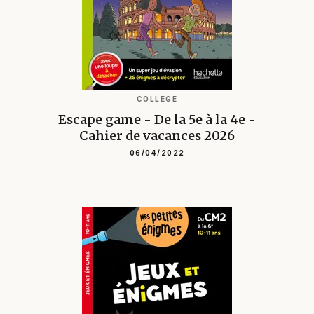
COLLÈGE
Escape game - De la 5e à la 4e -
Cahier de vacances 2026
06/04/2022