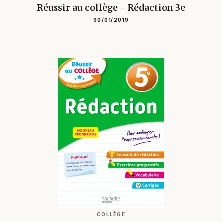
Réussir au collège - Rédaction 3e
30/01/2019
COLLÈGE