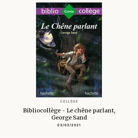
COLLÈGE
Bibliocollège - Le chêne parlant,
George Sand
03/03/2021