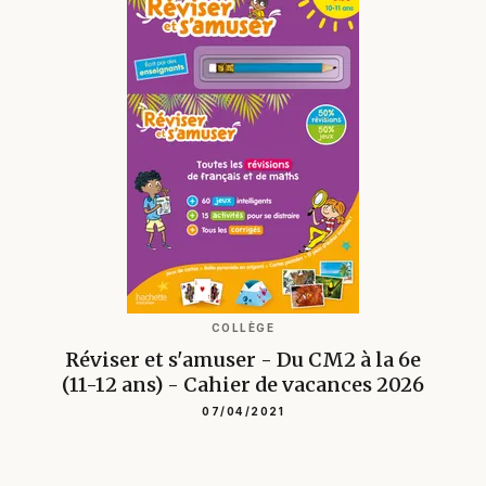
COLLÈGE
Réviser et s'amuser - Du CM2 à la 6e
(11-12 ans) - Cahier de vacances 2026
07/04/2021