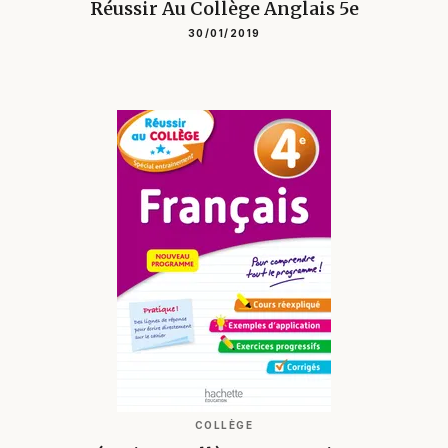
Réussir Au Collège Anglais 5e
30/01/2019
COLLÈGE