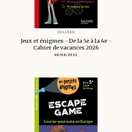
COLLÈGE
Jeux et énigmes - De la 5e à la 4e -
Cahier de vacances 2026
06/04/2022