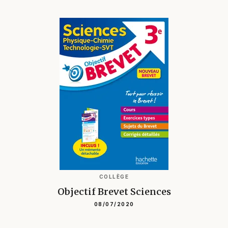
COLLÈGE
Objectif Brevet Sciences
08/07/2020