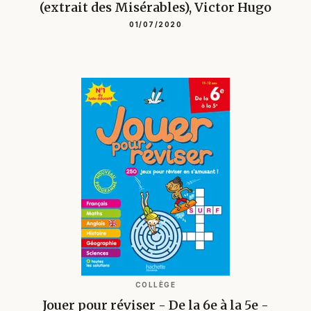
(extrait des Misérables), Victor Hugo
01/07/2020
COLLÈGE
Jouer pour réviser - De la 6e à la 5e -