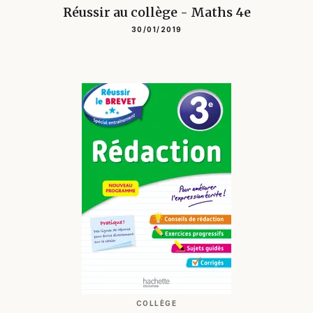
Réussir au collège - Maths 4e
30/01/2019
COLLÈGE