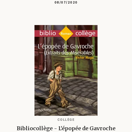
08/07/2020
COLLÈGE
Bibliocollège - L'épopée de Gavroche