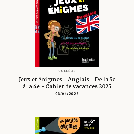
COLLÈGE
Jeux et énigmes - Anglais - De la 5e
à la 4e - Cahier de vacances 2025
06/04/2022