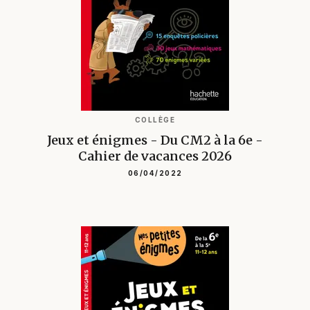
COLLÈGE
Jeux et énigmes - Du CM2 à la 6e -
Cahier de vacances 2026
06/04/2022