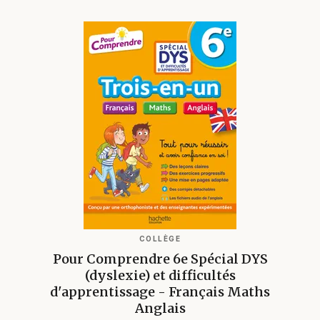
COLLÈGE
Pour Comprendre 6e Spécial DYS
(dyslexie) et difficultés
d'apprentissage - Français Maths
Anglais