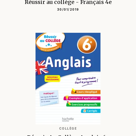
Réussir au collège - Français 4e
30/01/2019
COLLÈGE