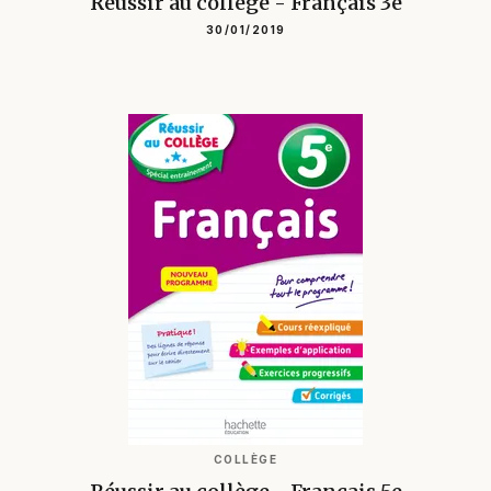
Réussir au collège - Français 3e
30/01/2019
COLLÈGE