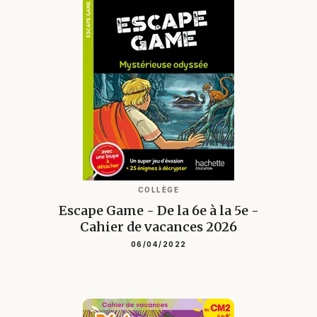
COLLÈGE
Escape Game - De la 6e à la 5e -
Cahier de vacances 2026
06/04/2022