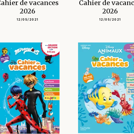
ahier de vacances
Cahier de vacan
2026
2026
12/05/2021
12/05/2021