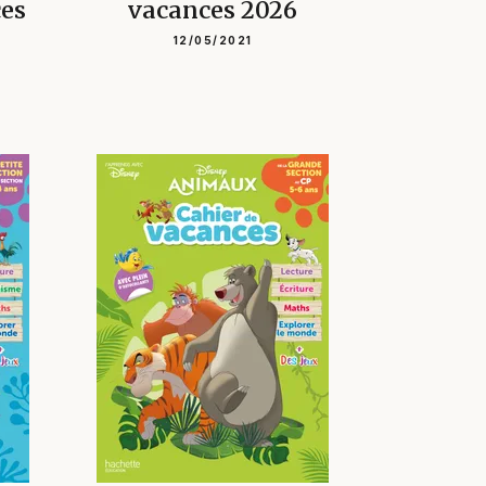
ces
vacances 2026
12/05/2021