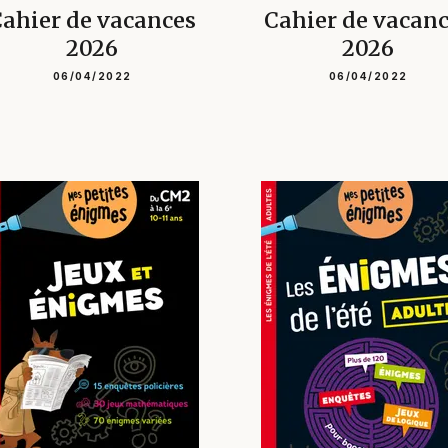
ahier de vacances
Cahier de vacan
2026
2026
06/04/2022
06/04/2022