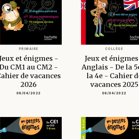
PRIMAIRE
COLLÈGE
Jeux et énigmes -
Jeux et énigmes
Du CM1 au CM2 -
Anglais - De la 5
ahier de vacances
la 4e - Cahier d
2026
vacances 2025
06/04/2022
06/04/2022