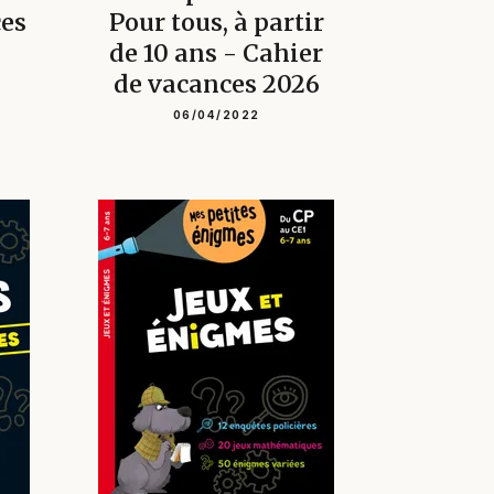
ces
Pour tous, à partir
de 10 ans - Cahier
de vacances 2026
06/04/2022