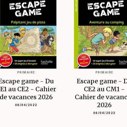
PRIMAIRE
PRIMAIRE
Escape game - Du
Escape game - 
E1 au CE2 - Cahier
CE2 au CM1 -
de vacances 2026
Cahier de vacan
2026
06/04/2022
06/04/2022