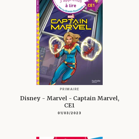
PRIMAIRE
Disney - Marvel - Captain Marvel,
CE1
01/03/2023