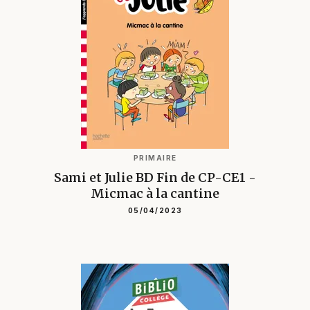
PRIMAIRE
Sami et Julie BD Fin de CP-CE1 -
Micmac à la cantine
05/04/2023