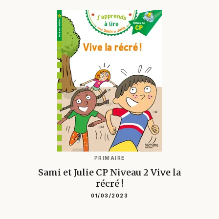
PRIMAIRE
Sami et Julie CP Niveau 2 Vive la
récré !
01/03/2023