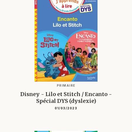
PRIMAIRE
Disney - Lilo et Stitch / Encanto -
Spécial DYS (dyslexie)
01/03/2023