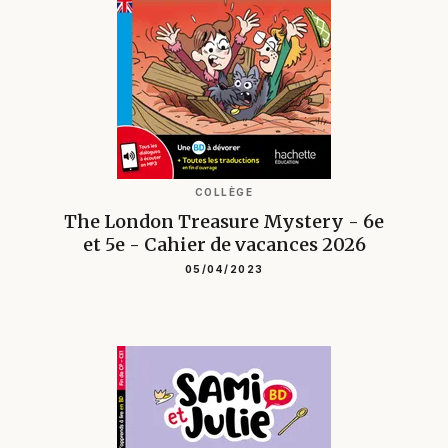
COLLÈGE
The London Treasure Mystery - 6e
et 5e - Cahier de vacances 2026
05/04/2023