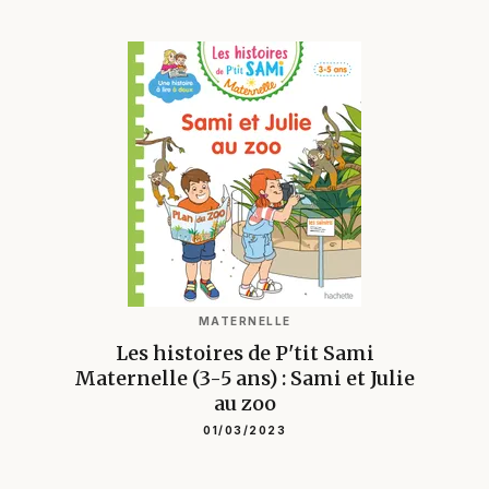
MATERNELLE
Les histoires de P'tit Sami
Maternelle (3-5 ans) : Sami et Julie
au zoo
01/03/2023