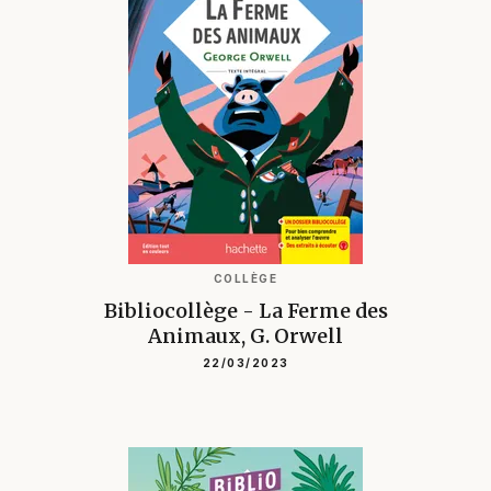
COLLÈGE
Bibliocollège - La Ferme des
Animaux, G. Orwell
22/03/2023