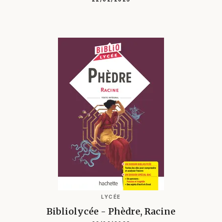
LYCÉE
Bibliolycée - Phèdre, Racine