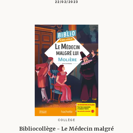
22/02/2023
COLLÈGE
Bibliocollège - Le Médecin malgré