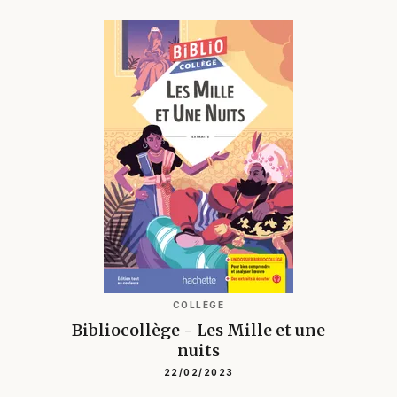
COLLÈGE
Bibliocollège - Les Mille et une
nuits
22/02/2023