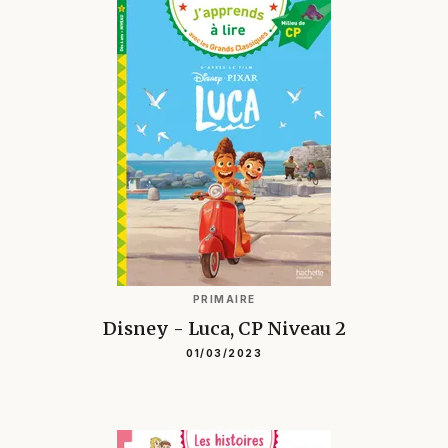
PRIMAIRE
Disney - Luca, CP Niveau 2
01/03/2023