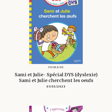
PRIMAIRE
Sami et Julie- Spécial DYS (dyslexie)
Sami et Julie cherchent les oeufs
01/03/2023