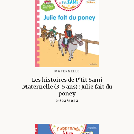
MATERNELLE
Les histoires de P'tit Sami
Maternelle (3-5 ans) : Julie fait du
poney
01/03/2023