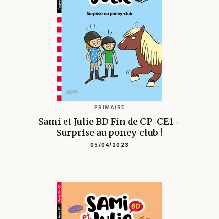
PRIMAIRE
Sami et Julie BD Fin de CP-CE1 -
Surprise au poney club !
05/04/2023