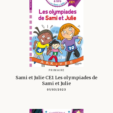
PRIMAIRE
Sami et Julie CE1 Les olympiades de
Sami et Julie
01/03/2023