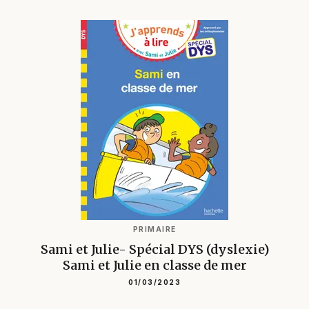
PRIMAIRE
Sami et Julie- Spécial DYS (dyslexie)
Sami et Julie en classe de mer
01/03/2023