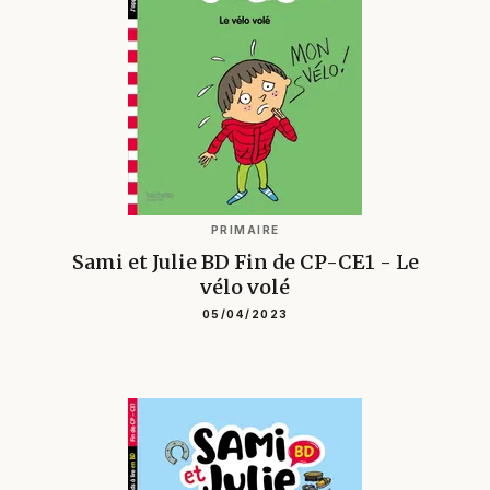
PRIMAIRE
Sami et Julie BD Fin de CP-CE1 - Le
vélo volé
05/04/2023