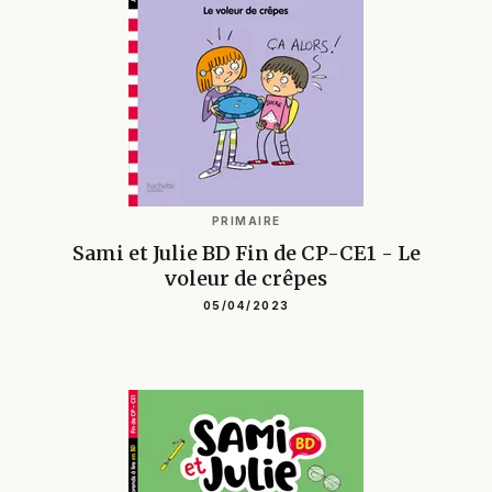
PRIMAIRE
Sami et Julie BD Fin de CP-CE1 - Le
voleur de crêpes
05/04/2023