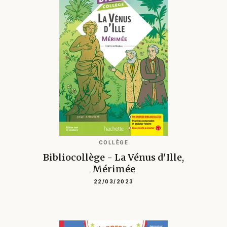
COLLÈGE
Bibliocollège - La Vénus d'Ille,
Mérimée
22/03/2023