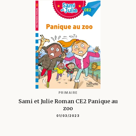
PRIMAIRE
Sami et Julie Roman CE2 Panique au
zoo
01/03/2023