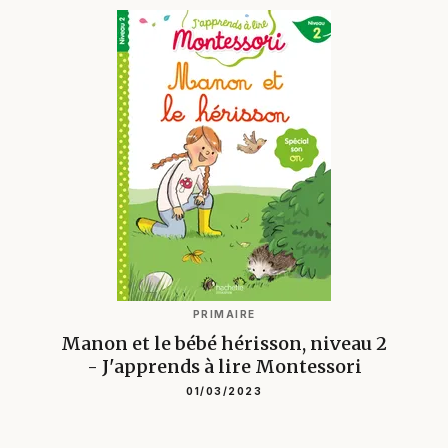
PRIMAIRE
Manon et le bébé hérisson, niveau 2
- J'apprends à lire Montessori
01/03/2023