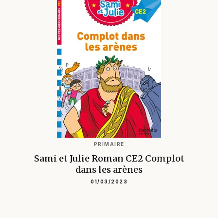
PRIMAIRE
Sami et Julie Roman CE2 Complot
dans les arènes
01/03/2023